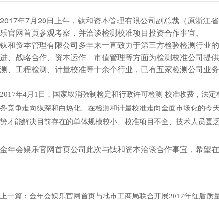
2017年7月20日上午，钛和资本管理有限公司副总裁（原浙江省
乐官网首页参观考察，并洽谈检测校准项目投资合作事宜。
钛和资本管理有限公司多年来一直致力于第三方检验检测行业的投资
进、战略合作、资本运作、市值管理等方面为检测校准公司提供专
测、工程检测、计量校准等十余个行业，已有五家检测公司业务
2017年4月1日，国家取消强制检定和行政许可检测 校准收费，
务竞争走向纵深和白热化。在检测和计量校准走向全面市场化的今
势才能解决目前存在的单体规模较小、校准项目不全、技术人员匮
金年会娱乐官网首页公司此次与钛和资本洽谈合作事宜
上一篇：
金年会娱乐官网首页与地市工商局联合开展2017年红盾质