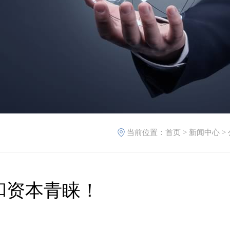
当前位置：
首页
>
新闻中心
>
和资本青睐！