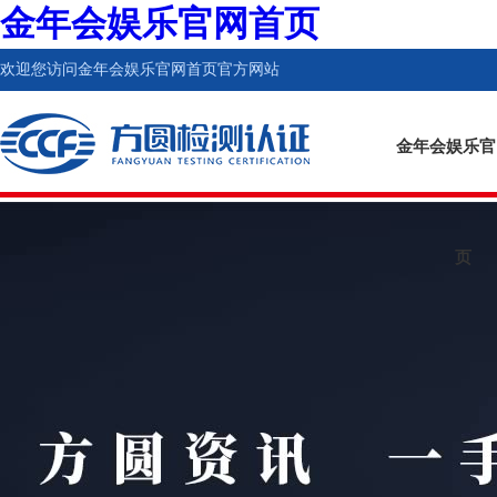
金年会娱乐官网首页
欢迎您访问金年会娱乐官网首页官方网站
金年会娱乐官
页