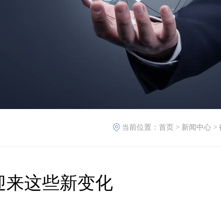
当前位置：
首页
>
新闻中心
>
迎来这些新变化