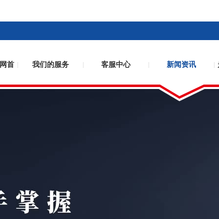
网首
我们的服务
客服中心
新闻资讯
|
|
|
|