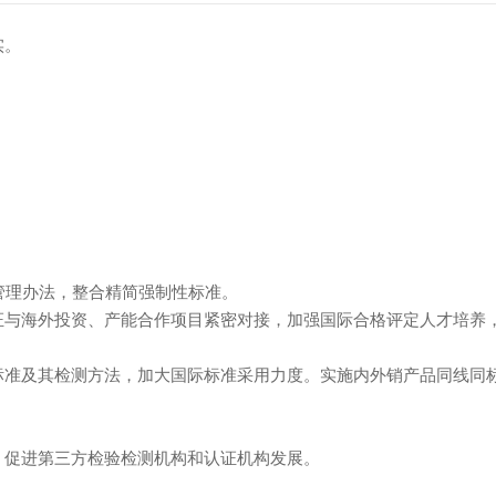
实。
管理办法，整合精简强制性标准。
证与海外投资、产能合作项目紧密对接，加强国际合格评定人才培养
标准及其检测方法，加大国际标准采用力度。实施内外销产品同线同
，促进第三方检验检测机构和认证机构发展。