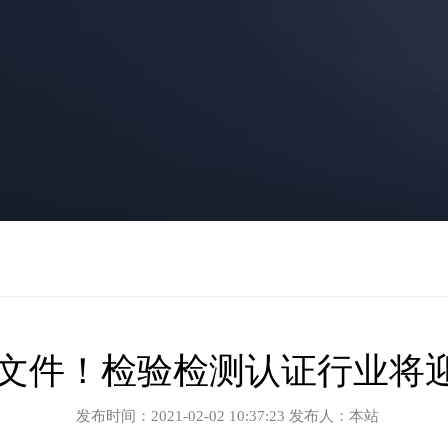
文件！检验检测认证行业将
发布时间：2021-02-02 10:37:23 发布人：本站