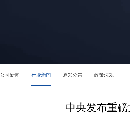
公司新闻
行业新闻
通知公告
政策法规
中央发布重磅