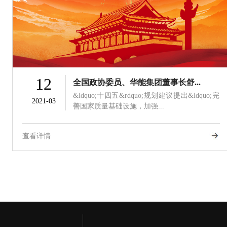
12
全国政协委员、华能集团董事长舒...
&ldquo;十四五&rdquo;规划建议提出&ldquo;完
2021-03
善国家质量基础设施，加强...
查看详情