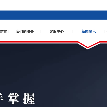
网首
我们的服务
客服中心
新闻资讯
|
|
|
|