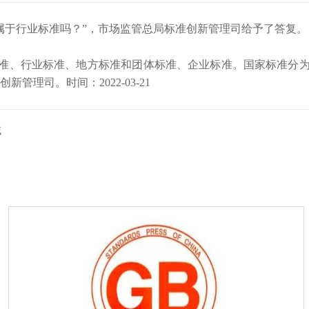
准属于行业标准吗？”，市场监管总局标准创新管理司给予了答复。
行业标准、地方标准和团体标准、企业标准。国家标准分为
创新管理司。
时间：2022-03-21
域