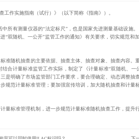
（试行）》（以下简称《指南》）。
所有测量仪器的“法定标尺”，也是国家先进测量基础设施。
局关于全面推进“双随机、一公开”监管工作的通知》有关要求，切实
计量标准随机抽查的主要依据、抽查主体、抽查对象、抽查内
时结合计量标准监管工作实际，制定了《计量标准“双随机、一
。三是明确了市场监管部门工作要求，要合理确定、动态调整抽
一步规范计量标准管理；要加强宣传培训，加大随机抽查和计量
准管理机制，进一步规范计量标准随机抽查工作，提
实验室可以同时使用ILAC标识吗？
下