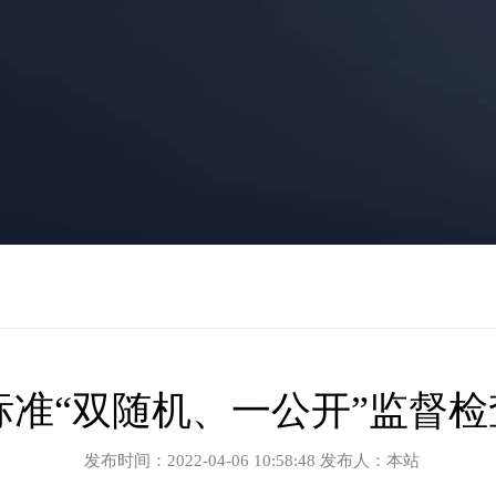
标准“双随机、一公开”监督
发布时间：2022-04-06 10:58:48 发布人：本站