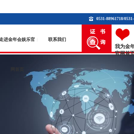
0531-88961718/0531
走进金年会娱乐官
联系我们
|
我为金
官网首
网首页