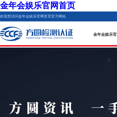
金年会娱乐官网首页
欢迎您访问金年会娱乐官网首页官方网站
金年会娱乐官
页