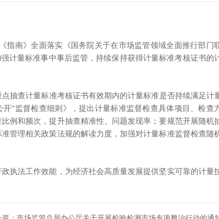
《指南》全面落实《国务院关于在市场监管领域全面推行部门
规范和加强计量标准事中事后监管，持续保持获得计量标准考核证书的
容。重点抽查计量标准考核证书有效期内的计量标准是否持续满足计
公开”监督检查细则》，提出计量标准监督检查具体项目、检查
查比例和频次，提升抽查精准性、问题发现率；要规范开展随机
标准管理相关政策法规的解读力度，加强对计量标准监督检查随
升行政执法工作效能，为经济社会高质量发展提供坚实可靠的计量
一篇：
市场监管总局办公厅关于开展检验检测市场专项整治行动的通