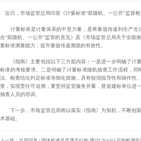
近日，市场监管总局印发《计量标准“双随机、一公开”监督检查工作实施指南
计量标准是计量体系的中坚力量，是将量值传递到生产生活中
合“双随机、一公开”监管的意见》及《市场监管总
量标准测量能力，提升量值传递溯源的有效性。
《指南》主要包括以下三方面内容：一是进一步明确了
标准的考核要求。二是明确了计量标准随机抽查工作流程，同
法、检查结论判定标准等细化措施，具有较强指导性和操作性
查，实现责任可追溯；要坚持监管服务并重，督促建标单位进
抽查人员的培训。
下一步，市场监管总局将以落实《指南》为契机，不断创新计量标
术基础。
上一篇：
总局回复 | 团体标准是否属于行标/通过CNAS认可的检测