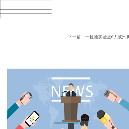
下一篇：
一检验实验室6人被刑