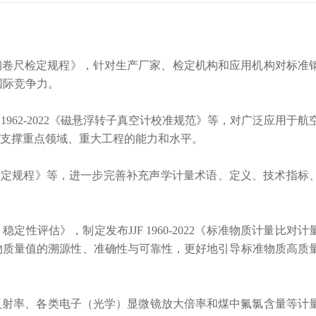
22《标准钢卷尺检定规程》，针对生产厂家、检定机构和应用机构对标准
国际竞争力。
JF 1962-2022《磁悬浮转子真空计校准规范》等，对广泛应用于航
计量支撑重点领域、重大工程的能力和水平。
鸣笛监测系统检定规程》等，进一步完善补充声学计量术语、定义、技术指标
匀性、稳定性评估》，制定发布JJF 1960-2022《标准物质计量比对计
物质量值的溯源性、准确性与可靠性，更好地引导标准物质高质
射率、各类电子（光学）显微镜放大倍率和煤中氟氯含量等计