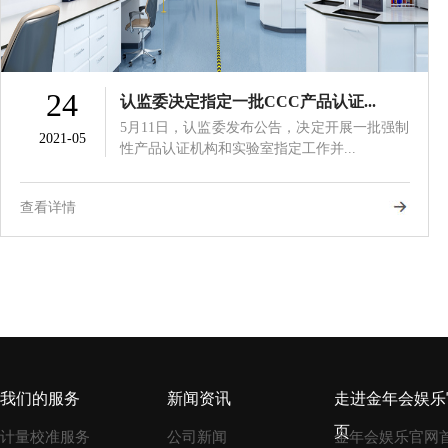
24
认监委决定指定一批CCC产品认证...
5月11日，认监委发布公告，决定开展一批强制
2021-05
性产品认证机构和实验室指定工作并...
查看详情
我们的服务
新闻资讯
走进金年会娱乐
页
计量校准服务
公司新闻
金年会娱乐官网