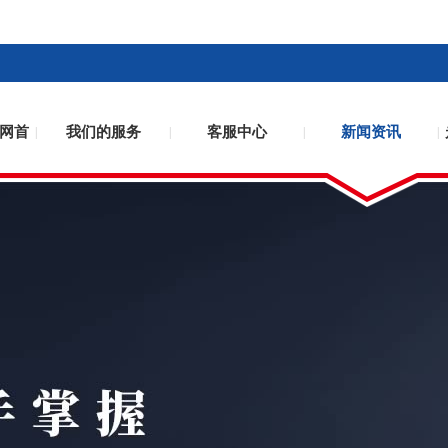
网首
我们的服务
客服中心
新闻资讯
|
|
|
|