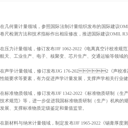
在几何量计量领域，参照国际法制计量组织发布的国际建议OMIL R 
卷尺检测方法和技术指标作出相应修改，推进国际建议OMIL R
在压力计量领域，修订发布JJF 1062-2022《电离真空计校准规
航天、工业生产、电子、核聚变、芯片生产、交通运
在声学计量领域，修订发布JJG 176-2022《声校
性能要求等要素，有力促进声学计量发展，支撑声学相关行业
在标准物质领域，修订发布JJF 1342-2022《标准物质研制（生产）机
技术规范》等，进一步促进我国标准物质研制（生产）机构的
发展、支撑标准物质定级鉴定和量值监管。
在新材料与纳米计量领域，制定发布JJF 1965-2022《锡