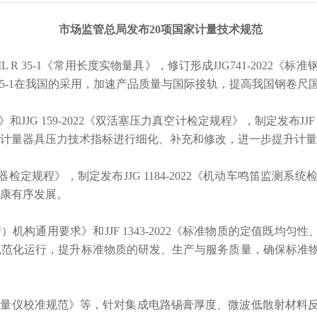
市场监管总局发布20项国家计量技术规范
35-1《常用长度实物量具》，修订形成JJG741-20
35-1在我国的采用，加速产品质量与国际接轨，提高我国钢卷尺
范》和JJG 159-2022《双活塞压力真空计检定规程》，制定发布J
输等领域的计量器具压力技术指标进行细化、补充和修改，进一步提升
准器检定规程》，制定发布JJG 1184-2022《机动车
健康有序发展。
构通用要求》和JJF 1343-2022《标准物质的定值既均
规范化运行，提升标准物质的研发、生产与服务质量，确保标准
膏厚度测量仪校准规范》等，针对集成电路锡膏厚度、微波低散射材料反