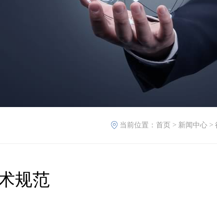
当前位置：
首页
>
新闻中心
>
技术规范