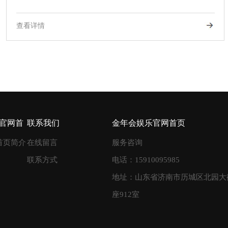
查看详情
官网首
联系我们
金年会娱乐官网首页
首页简介
在线留言
服务咨询
联系方式
电话：15910095985
地址：山东省济南市历城区北园大
座912室