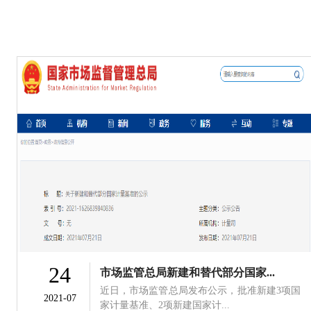
24
市场监管总局新建和替代部分国家...
近日，市场监管总局发布公示，批准新建3项国
2021-07
家计量基准、2项新建国家计...