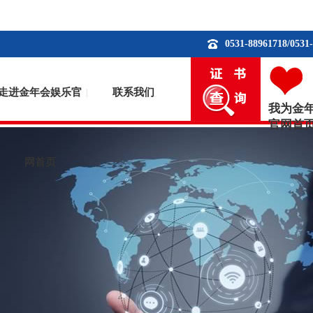
0531-88961718/0531
走进金年会娱乐官
联系我们
|
我为金
官网首
网首页