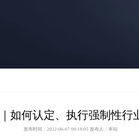
A｜如何认定、执行强制性行
发布时间：2022-06-07 09:18:05 发布人：本站