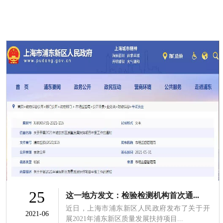
25
这一地方发文：检验检测机构首次通...
近日，上海市浦东新区人民政府发布了关于开
2021-06
展2021年浦东新区质量发展扶持项目...