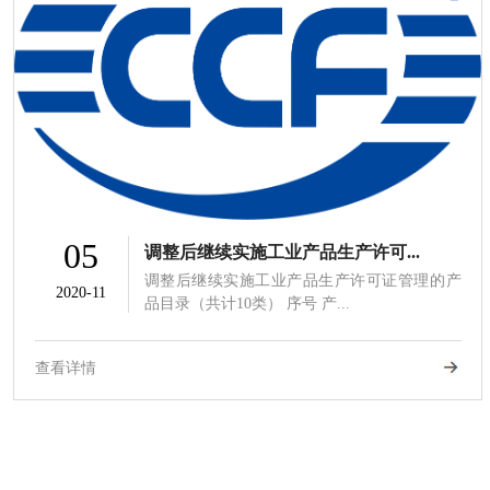
05
调整后继续实施工业产品生产许可...
调整后继续实施工业产品生产许可证管理的产
2020-11
品目录（共计10类） 序号 产...
查看详情