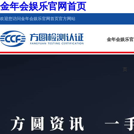
金年会娱乐官网首页
欢迎您访问金年会娱乐官网首页官方网站
金年会娱乐官
页