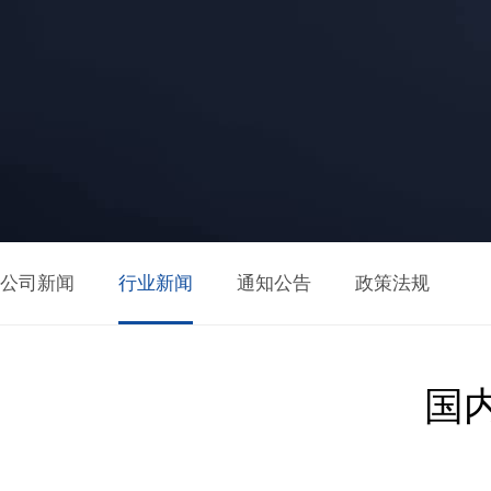
公司新闻
行业新闻
通知公告
政策法规
国