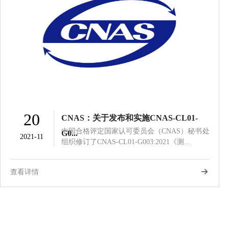
20
CNAS：关于发布和实施CNAS-CL01-
中国合格评定国家认可委员会（CNAS）秘书处
G0...
2021-11
组织修订了CNAS-CL01-G003:2021《测...
查看详情