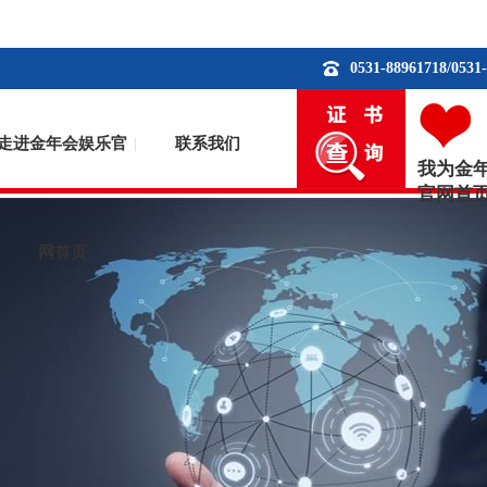
0531-88961718/0531
走进金年会娱乐官
联系我们
|
我为金
官网首
网首页