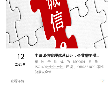
12
申请诚信管理体系认证，企业需要满...
相较于常规的ISO9001质量、
2021-04
ISO14001环境、OHSAS18001职业
健康安全管...
查看详情