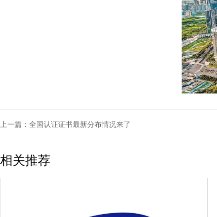
上一篇：
全国认证证书最新分布情况来了
相关推荐